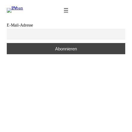
Zum
Inhalt
springen
E-Mail-Adresse